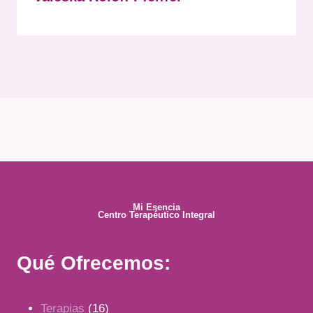
Mi Esencia
Centro Terapéutico Integral
Qué Ofrecemos:
16
Terapias
16