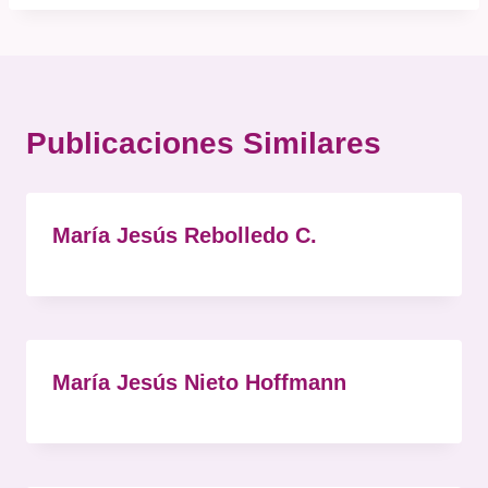
Publicaciones Similares
María Jesús Rebolledo C.
María Jesús Nieto Hoffmann