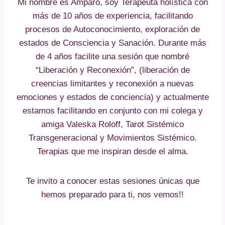
Mi nombre es Amparo, soy Terapeuta holística con
más de 10 años de experiencia, facilitando
procesos de Autoconocimiento, exploración de
estados de Consciencia y Sanación. Durante más
de 4 años facilite una sesión que nombré
“Liberación y Reconexión”, (liberación de
creencias limitantes y reconexión a nuevas
emociones y estados de conciencia) y actualmente
estamos facilitando en conjunto con mi colega y
amiga Valeska Roloff, Tarot Sistémico
Transgeneracional y Movimientos Sistémico.
Terapias que me inspiran desde el alma.
Te invito a conocer estas sesiones únicas que
hemos preparado para ti, nos vemos!!