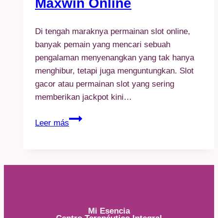
Maxwin Online
Di tengah maraknya permainan slot online,
banyak pemain yang mencari sebuah
pengalaman menyenangkan yang tak hanya
menghibur, tetapi juga menguntungkan. Slot
gacor atau permainan slot yang sering
memberikan jackpot kini…
Slot
Leer más
Gacor
Terpercaya
–
Situs
Slot
Thailand
Maxwin
Mi Esencia