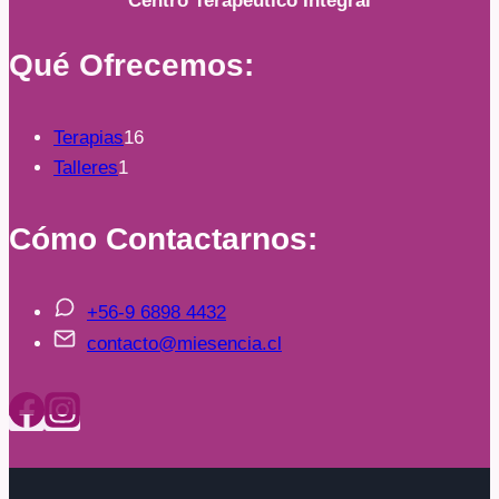
Centro Terapéutico Integral
Online
Qué Ofrecemos:
16
Terapias
16
1
productos
Talleres
1
producto
Cómo Contactarnos:
+56-9 6898 4432
contacto@miesencia.cl