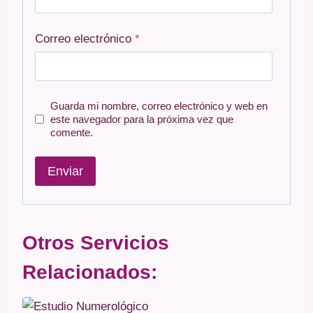
Correo electrónico
*
Guarda mi nombre, correo electrónico y web en
este navegador para la próxima vez que
comente.
Otros Servicios
Relacionados: